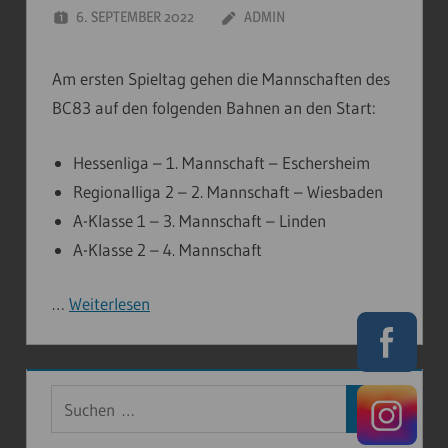
6. SEPTEMBER 2022
ADMIN
Am ersten Spieltag gehen die Mannschaften des
BC83 auf den folgenden Bahnen an den Start:
Hessenliga – 1. Mannschaft – Eschersheim
Regionalliga 2 – 2. Mannschaft – Wiesbaden
A-Klasse 1 – 3. Mannschaft – Linden
A-Klasse 2 – 4. Mannschaft
…
Weiterlesen
Suchen
Suchen
nach: