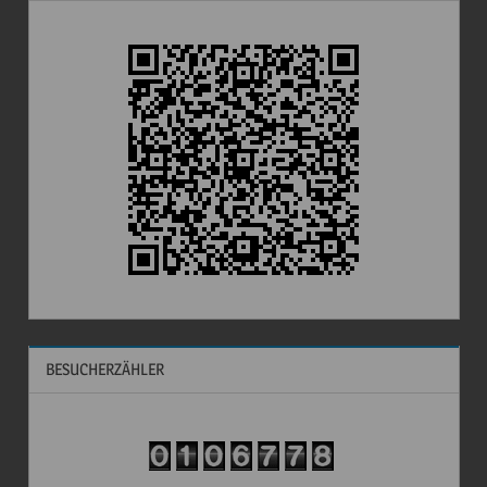
BESUCHERZÄHLER