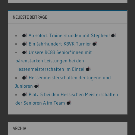
NEUESTE BEITRÄGE
Ab sofort: Trainerstunden mit Stephen!
Ein-Jahrhundert-KBVK-Turnier
Unsere BC83 Senior*innen mit
bärenstarken Leistungen bei den
Hessenmeisterschaften im Einzel
Hessenmeisterschaften der Jugend und
Junioren
Platz 5 bei den Hessischen Meisterschaften
der Senioren A im Team
ARCHIV