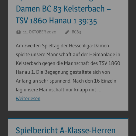
Damen BC 83 Kelsterbach –
TSV 1860 Hanau 1 39:35
11. OKTOBER 2020
BC83
Am zweiten Spieltag der Hessenliga-Damen
spielte unsere Mannschaft auf der Heimanlage in
Kelsterbach gegen die Mannschaft des TSV 1860
Hanau 1. Die Begegnung gestaltete sich von
Anfang an sehr spannend. Nach den 16 Einzeln
lag unsere Mannschaft nur knapp mit …
Weiterlesen
Spielbericht A-Klasse-Herren