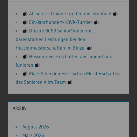
Ab sofort: Trainerstunden mit Stephen!
Ein-Jahrhundert-KBVK-Turnier
Unsere BC83 Senior*innen mit
bärenstarken Leistungen bei den
Hessenmeisterschaften im Einzel
Hessenmeisterschaften der Jugend und
Junioren
Platz 5 bei den Hessischen Meisterschaften
der Senioren A im Team
ARCHIV
August 2026
März 2026