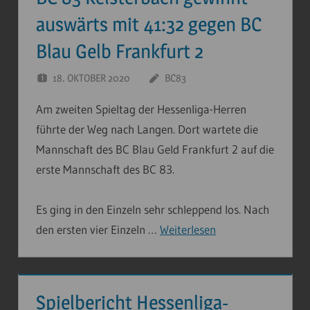
auswärts mit 41:32 gegen BC
Blau Gelb Frankfurt 2
18. OKTOBER 2020
BC83
Am zweiten Spieltag der Hessenliga-Herren
führte der Weg nach Langen. Dort wartete die
Mannschaft des BC Blau Geld Frankfurt 2 auf die
erste Mannschaft des BC 83.
Es ging in den Einzeln sehr schleppend los. Nach
den ersten vier Einzeln …
Weiterlesen
Spielbericht Hessenliga-