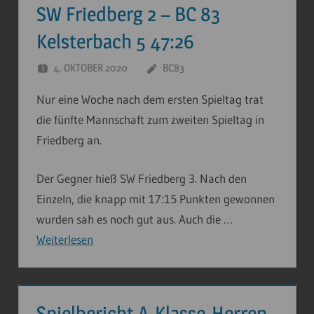
SW Friedberg 2 – BC 83
Kelsterbach 5 47:26
4. OKTOBER 2020
BC83
Nur eine Woche nach dem ersten Spieltag trat
die fünfte Mannschaft zum zweiten Spieltag in
Friedberg an.
Der Gegner hieß SW Friedberg 3. Nach den
Einzeln, die knapp mit 17:15 Punkten gewonnen
wurden sah es noch gut aus. Auch die …
Weiterlesen
Spielbericht A-Klasse-Herren