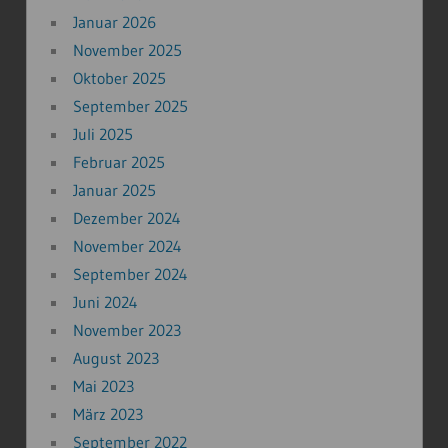
Januar 2026
November 2025
Oktober 2025
September 2025
Juli 2025
Februar 2025
Januar 2025
Dezember 2024
November 2024
September 2024
Juni 2024
November 2023
August 2023
Mai 2023
März 2023
September 2022