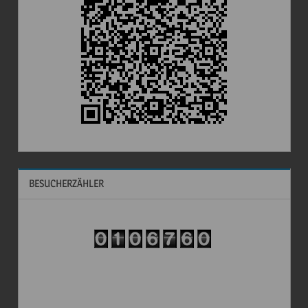
BESUCHERZÄHLER