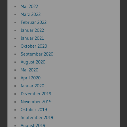
Mai 2022
März 2022
Februar 2022
Januar 2022
Januar 2021
Oktober 2020
September 2020
August 2020
Mai 2020
April 2020
Januar 2020
Dezember 2019
November 2019
Oktober 2019
September 2019
August 2019