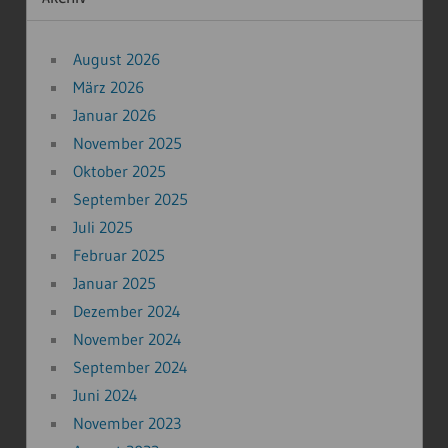
August 2026
März 2026
Januar 2026
November 2025
Oktober 2025
September 2025
Juli 2025
Februar 2025
Januar 2025
Dezember 2024
November 2024
September 2024
Juni 2024
November 2023