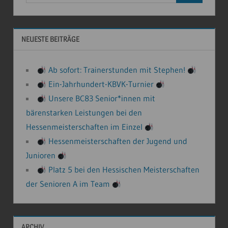
NEUESTE BEITRÄGE
Ab sofort: Trainerstunden mit Stephen!
Ein-Jahrhundert-KBVK-Turnier
Unsere BC83 Senior*innen mit
bärenstarken Leistungen bei den
Hessenmeisterschaften im Einzel
Hessenmeisterschaften der Jugend und
Junioren
Platz 5 bei den Hessischen Meisterschaften
der Senioren A im Team
ARCHIV