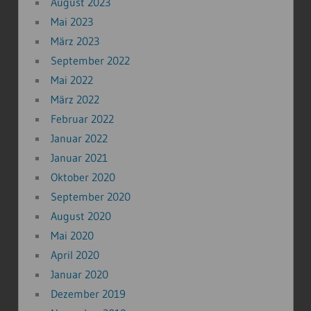
August 2023
Mai 2023
März 2023
September 2022
Mai 2022
März 2022
Februar 2022
Januar 2022
Januar 2021
Oktober 2020
September 2020
August 2020
Mai 2020
April 2020
Januar 2020
Dezember 2019