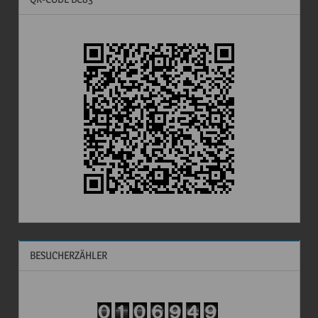
BESUCHERZÄHLER