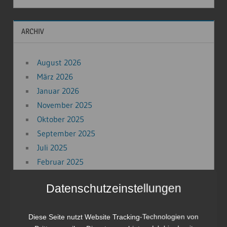
ARCHIV
August 2026
März 2026
Januar 2026
November 2025
Oktober 2025
September 2025
Juli 2025
Februar 2025
Januar 2025
Datenschutzeinstellungen
Dezember 2024
November 2024
Diese Seite nutzt Website Tracking-Technologien von
September 2024