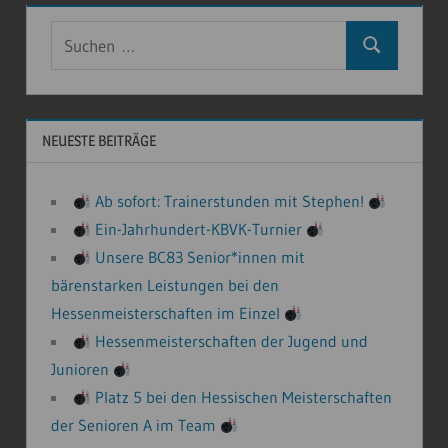
Suchen
Suchen
nach:
NEUESTE BEITRÄGE
Ab sofort: Trainerstunden mit Stephen!
Ein-Jahrhundert-KBVK-Turnier
Unsere BC83 Senior*innen mit
bärenstarken Leistungen bei den
Hessenmeisterschaften im Einzel
Hessenmeisterschaften der Jugend und
Junioren
Platz 5 bei den Hessischen Meisterschaften
der Senioren A im Team