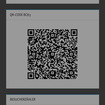
QR-CODE BC83
BESUCHERZÄHLER