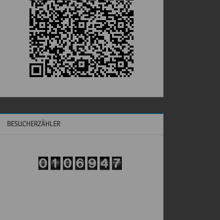
BESUCHERZÄHLER