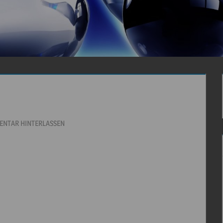
NTAR HINTERLASSEN