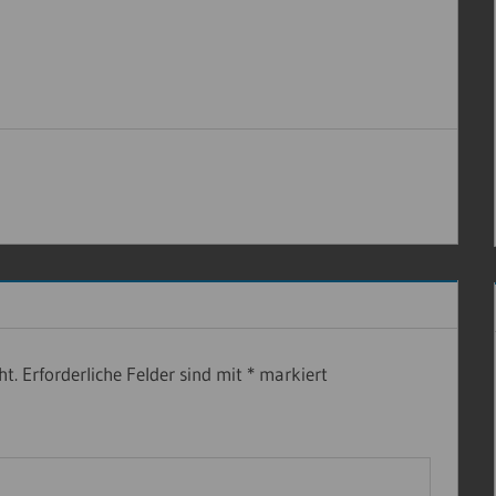
ht.
Erforderliche Felder sind mit
*
markiert