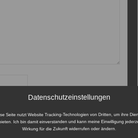
Datenschutzeinstellungen
se Seite nutzt Website Tracking-Technologien von Dritten, um ihre Die
ieten. Ich bin damit einverstanden und kann meine Einwilligung jederze
Wirkung für die Zukunft widerrufen oder ändern.