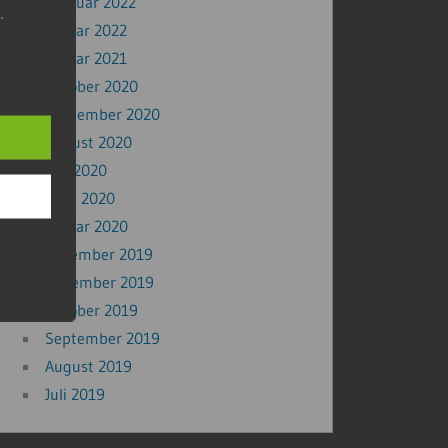
Februar 2022
.
Januar 2022
Januar 2021
Oktober 2020
September 2020
August 2020
Mai 2020
April 2020
Januar 2020
Dezember 2019
November 2019
Oktober 2019
September 2019
August 2019
Juli 2019