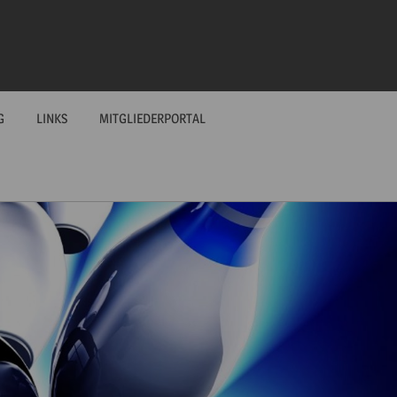
G
LINKS
MITGLIEDERPORTAL