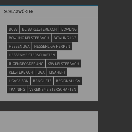
SCHLAGWÖRTER
BC83
BC 83 KELSTERBACH
BOWLING
BOWLING KELSTERBACH
BOWLING LIVE
HESSENLIGA
HESSENLIGA HERREN
HESSENMEISTERSCHAFTEN
JUGENDFÖRDERUNG
KBV KELSTERBACH
KELSTERBACH
LIGA
LIGAHEFT
LIGASAISON
RANGLISTE
REGIONALLIGA
TRAINING
VEREINSMEISTERSCHAFTEN