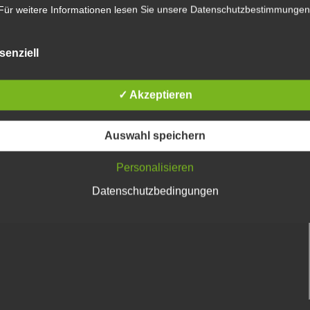
Für weitere Informationen lesen Sie unsere Datenschutzbestimmungen
senziell
✓ Akzeptieren
Auswahl speichern
Personalisieren
Datenschutzbedingungen