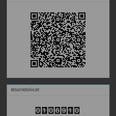
BESUCHERZÄHLER