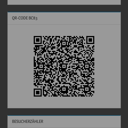
QR-CODE BC83
BESUCHERZÄHLER