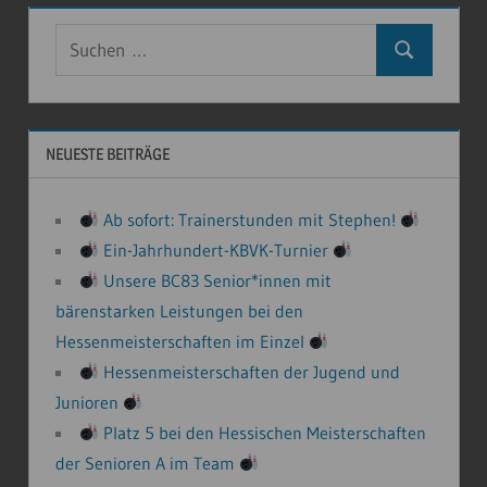
Suchen
Suchen
nach:
NEUESTE BEITRÄGE
Ab sofort: Trainerstunden mit Stephen!
Ein-Jahrhundert-KBVK-Turnier
Unsere BC83 Senior*innen mit
bärenstarken Leistungen bei den
Hessenmeisterschaften im Einzel
Hessenmeisterschaften der Jugend und
Junioren
Platz 5 bei den Hessischen Meisterschaften
der Senioren A im Team