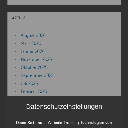
ARCHIV
August 2026
März 2026
Januar 2026
November 2025
Oktober 2025
September 2025
Juli 2025
Februar 2025
Januar 2025
Datenschutzeinstellungen
Dezember 2024
November 2024
Diese Seite nutzt Website Tracking-Technologien von
September 2024