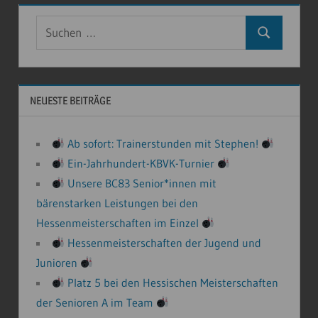
Suchen
Suchen
nach:
NEUESTE BEITRÄGE
Ab sofort: Trainerstunden mit Stephen!
Ein-Jahrhundert-KBVK-Turnier
Unsere BC83 Senior*innen mit
bärenstarken Leistungen bei den
Hessenmeisterschaften im Einzel
Hessenmeisterschaften der Jugend und
Junioren
Platz 5 bei den Hessischen Meisterschaften
der Senioren A im Team