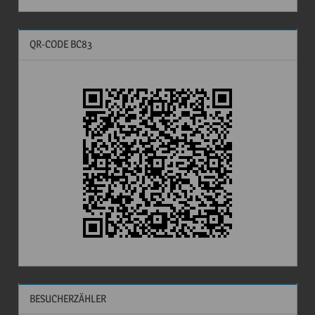
QR-CODE BC83
BESUCHERZÄHLER