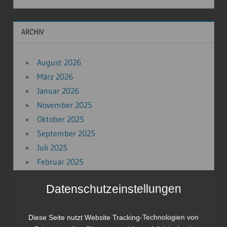
ARCHIV
August 2026
März 2026
Januar 2026
November 2025
Oktober 2025
September 2025
Juli 2025
Februar 2025
Januar 2025
Datenschutzeinstellungen
Dezember 2024
November 2024
Diese Seite nutzt Website Tracking-Technologien von
September 2024